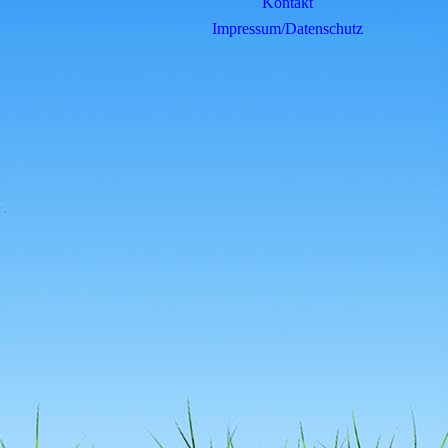
Kontakt
Impressum/Datenschutz