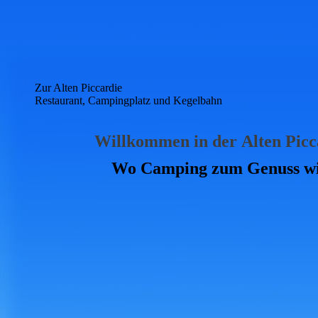
Zur Alten Piccardie
Restaurant, Campingplatz und Kegelbahn
Willkommen in der
Alten Pic
Wo Camping zum Genuss wi