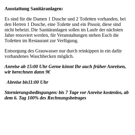
Ausstattung Sanitäranlagen:
Es sind für die Damen 1 Dusche und 2 Toiletten vorhanden, bei
den Herren 1 Dusche, eine Toilette und ein Pissoir, diese sind
nicht beheizt. Die Sanitäranlagen sollen im Laufe der nächsten
Jahre renoviert werden, für Veranstaltungen stehen Euch die
Toiletten im Restaurant zur Verfügung.
Entsorgung des Grauwasser nur durch reinkippen in ein dafür
vorhandenes Waschbecken möglich.
Anreise ab 15:00 Uhr Gerne könnt Ihr auch früher Anreisen,
wir berechnen dann 9€
Abreise bis11:00 Uhr
Stornierungsbedingungen: bis 7 Tage vor Anreise kostenlos, ab
dem 6. Tag 100% des Rechnungsbetrages