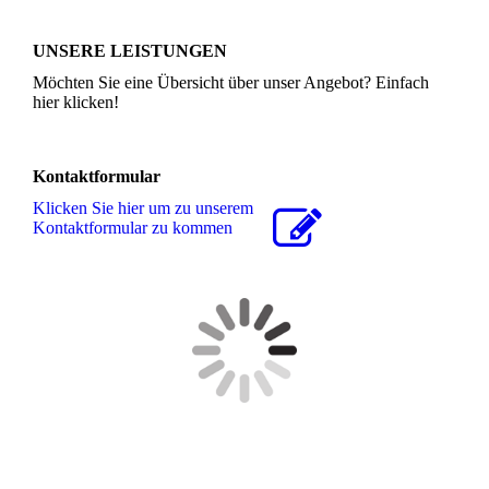
UNSERE LEISTUNGEN
Möchten Sie eine Übersicht über unser Angebot? Einfach
hier klicken!
Kontaktformular
Klicken Sie hier um zu unserem
Kon­takt­for­mu­lar zu kommen