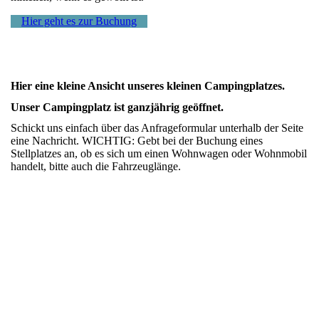
Hier geht es zur Buchung
Hier eine kleine Ansicht unseres kleinen Campingplatzes.
Unser Campingplatz ist ganzjährig geöffnet.
Schickt uns einfach über das Anfrageformular unterhalb der Seite
eine Nachricht. WICHTIG: Gebt bei der Buchung eines
Stellplatzes an, ob es sich um einen Wohnwagen oder Wohnmobil
handelt, bitte auch die Fahrzeuglänge.