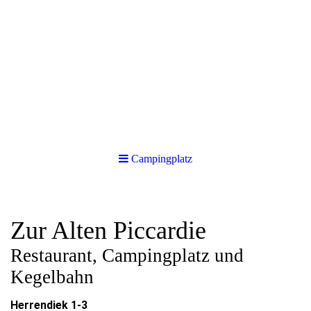
Campingplatz
Zur Alten Piccardie
Restaurant, Campingplatz und
Kegelbahn
Herrendiek 1-3